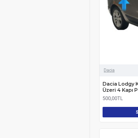
Dacia
Dacia Lodgy K
Üzeri 4 Kapı 
500,00TL