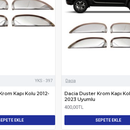
YKS - 397
Dacia
Krom Kapı Kolu 2012-
Dacia Duster Krom Kapı Kol
2023 Uyumlu
400,00TL
SEPETE EKLE
SEPETE EKLE