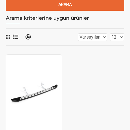
ARAMA
Arama kriterlerine uygun ürünler