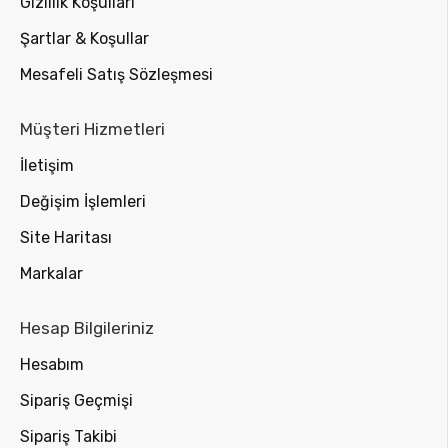
Gizlilik Koşulları
Şartlar & Koşullar
Mesafeli Satış Sözleşmesi
Müşteri Hizmetleri
İletişim
Değişim İşlemleri
Site Haritası
Markalar
Hesap Bilgileriniz
Hesabım
Sipariş Geçmişi
Sipariş Takibi