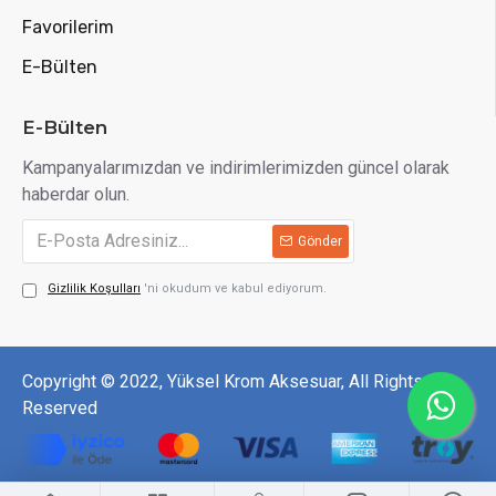
Favorilerim
E-Bülten
E-Bülten
Kampanyalarımızdan ve indirimlerimizden güncel olarak
haberdar olun.
Gönder
Gizlilik Koşulları
'ni okudum ve kabul ediyorum.
Copyright © 2022, Yüksel Krom Aksesuar, All Rights
Reserved