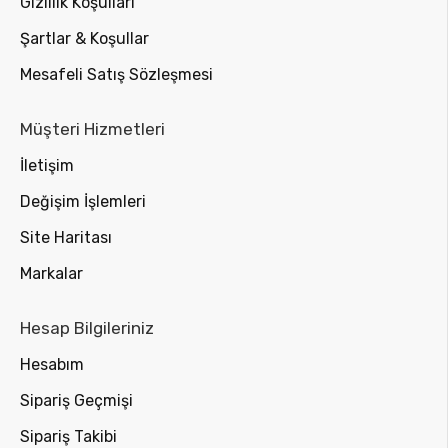
Gizlilik Koşulları
Şartlar & Koşullar
Mesafeli Satış Sözleşmesi
Müşteri Hizmetleri
İletişim
Değişim İşlemleri
Site Haritası
Markalar
Hesap Bilgileriniz
Hesabım
Sipariş Geçmişi
Sipariş Takibi