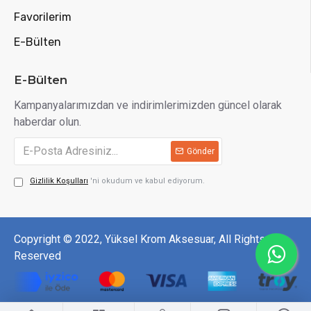
Favorilerim
E-Bülten
E-Bülten
Kampanyalarımızdan ve indirimlerimizden güncel olarak
haberdar olun.
Gönder
Gizlilik Koşulları
'ni okudum ve kabul ediyorum.
Copyright © 2022, Yüksel Krom Aksesuar, All Rights
Reserved