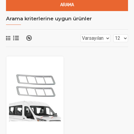
ARAMA
Arama kriterlerine uygun ürünler