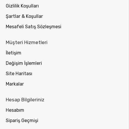
Gizlilik Koşulları
Şartlar & Koşullar
Mesafeli Satış Sözleşmesi
Müşteri Hizmetleri
İletişim
Değişim İşlemleri
Site Haritası
Markalar
Hesap Bilgileriniz
Hesabım
Sipariş Geçmişi