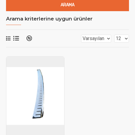
ARAMA
Arama kriterlerine uygun ürünler