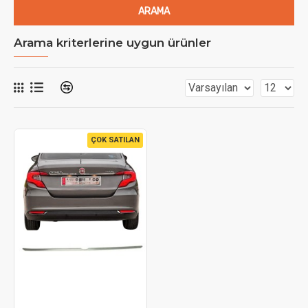
ARAMA
Arama kriterlerine uygun ürünler
ÇOK SATILAN