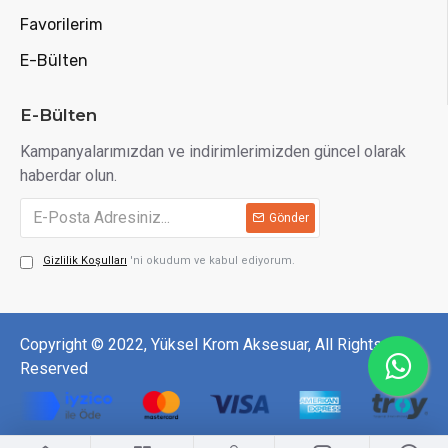
Favorilerim
E-Bülten
E-Bülten
Kampanyalarımızdan ve indirimlerimizden güncel olarak
haberdar olun.
Gönder
Gizlilik Koşulları
'ni okudum ve kabul ediyorum.
Copyright © 2022, Yüksel Krom Aksesuar, All Rights
Reserved