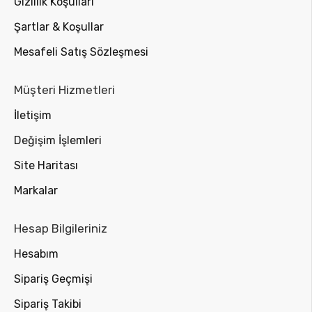
Gizlilik Koşulları
Şartlar & Koşullar
Mesafeli Satış Sözleşmesi
Müşteri Hizmetleri
İletişim
Değişim İşlemleri
Site Haritası
Markalar
Hesap Bilgileriniz
Hesabım
Sipariş Geçmişi
Sipariş Takibi