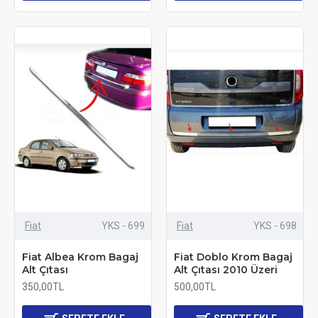
Fiat
YKS - 699
Fiat
YKS - 698
Fiat Albea Krom Bagaj
Fiat Doblo Krom Bagaj
Alt Çıtası
Alt Çıtası 2010 Üzeri
350,00TL
500,00TL