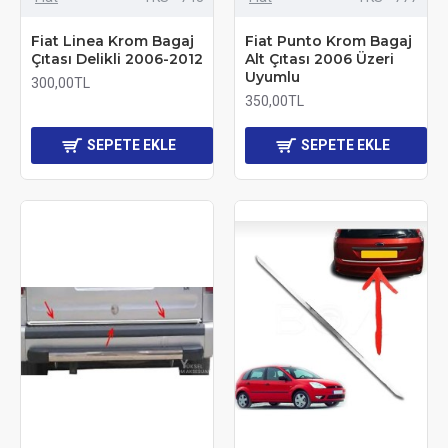
Fiat Linea Krom Bagaj
Fiat Punto Krom Bagaj
Çıtası Delikli 2006-2012
Alt Çıtası 2006 Üzeri
Uyumlu
300,00TL
350,00TL
SEPETE EKLE
SEPETE EKLE