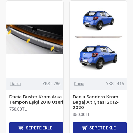
Dacia
YKS - 786
Dacia
YKS - 415
Dacia Duster Krom Arka
Dacia Sandero Krom
Tampon Eşiği 2018 Üzeri
Bagaj Alt Çıtası 2012-
2020
750,00TL
350,00TL
SEPETE EKLE
SEPETE EKLE