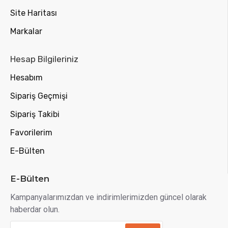
Site Haritası
Markalar
Hesap Bilgileriniz
Hesabım
Sipariş Geçmişi
Sipariş Takibi
Favorilerim
E-Bülten
E-Bülten
Kampanyalarımızdan ve indirimlerimizden güncel olarak
haberdar olun.