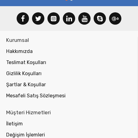
Kurumsal
Hakkımızda
Teslimat Koşulları
Gizlilik Koşulları
Şartlar & Koşullar
Mesafeli Satış Sözleşmesi
Müşteri Hizmetleri
İletişim
Değişim İşlemleri