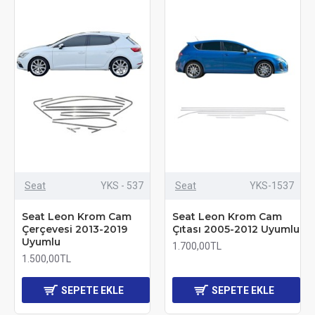
Seat
YKS - 537
Seat
YKS-1537
Seat Leon Krom Cam
Seat Leon Krom Cam
Çerçevesi 2013-2019
Çıtası 2005-2012 Uyumlu
Uyumlu
1.700,00TL
1.500,00TL
SEPETE EKLE
SEPETE EKLE