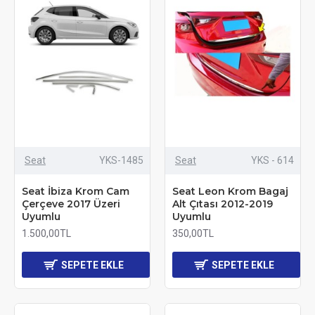
Seat
YKS-1485
Seat
YKS - 614
Seat İbiza Krom Cam
Seat Leon Krom Bagaj
Çerçeve 2017 Üzeri
Alt Çıtası 2012-2019
Uyumlu
Uyumlu
1.500,00TL
350,00TL
SEPETE EKLE
SEPETE EKLE