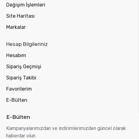
Değişim İşlemleri
Site Haritası
Markalar
Hesap Bilgileriniz
Hesabım
Sipariş Geçmişi
Sipariş Takibi
Favorilerim
E-Bülten
E-Bülten
Kampanyalarımızdan ve indirimlerimizden güncel olarak
haberdar olun.