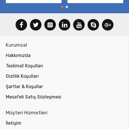
Kurumsal
Hakkımızda
Teslimat Koşulları
Gizlilik Koşulları
Şartlar & Koşullar
Mesafeli Satış Sözleşmesi
Müşteri Hizmetleri
İletişim