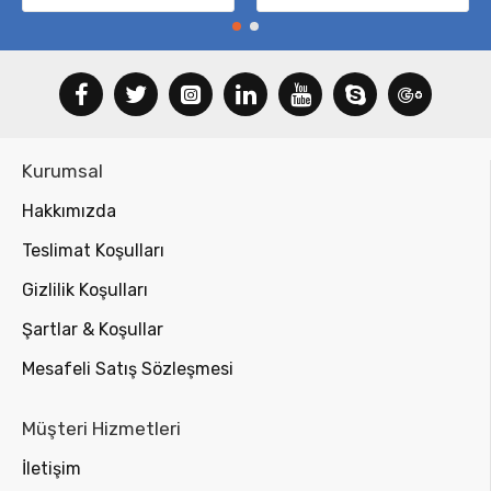
Kurumsal
Hakkımızda
Teslimat Koşulları
Gizlilik Koşulları
Şartlar & Koşullar
Mesafeli Satış Sözleşmesi
Müşteri Hizmetleri
İletişim