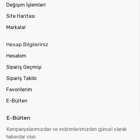
Değişim İşlemleri
Site Haritası
Markalar
Hesap Bilgileriniz
Hesabım
Sipariş Geçmişi
Sipariş Takibi
Favorilerim
E-Bülten
E-Bülten
Kampanyalarımızdan ve indirimlerimizden güncel olarak
haberdar olun.