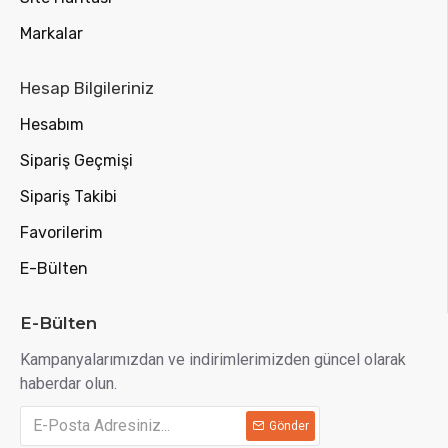
Markalar
Hesap Bilgileriniz
Hesabım
Sipariş Geçmişi
Sipariş Takibi
Favorilerim
E-Bülten
E-Bülten
Kampanyalarımızdan ve indirimlerimizden güncel olarak
haberdar olun.
Gönder