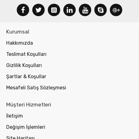
Kurumsal
Hakkımızda
Teslimat Koşulları
Gizlilik Koşulları
Şartlar & Koşullar
Mesafeli Satış Sözleşmesi
Müşteri Hizmetleri
İletişim
Değişim İşlemleri
Site Haritası