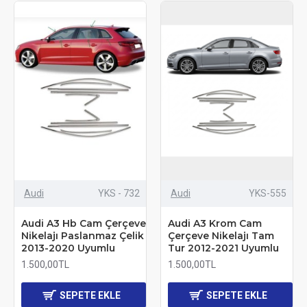
Audi
YKS - 732
Audi
YKS-555
Audi A3 Hb Cam Çerçeve
Audi A3 Krom Cam
Nikelajı Paslanmaz Çelik
Çerçeve Nikelajı Tam
2013-2020 Uyumlu
Tur 2012-2021 Uyumlu
1.500,00TL
1.500,00TL
SEPETE EKLE
SEPETE EKLE