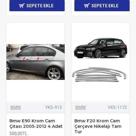
SEPETE EKLE
SEPETE EKLE
BMW
YKS-915
BMW
YKS-1172
Bmw E90 Krom Cam
Bmw F20 Krom Cam
Çıtası 2005-2012 4 Adet
Çerçeve Nikelajı Tam
Tur
500,00TL