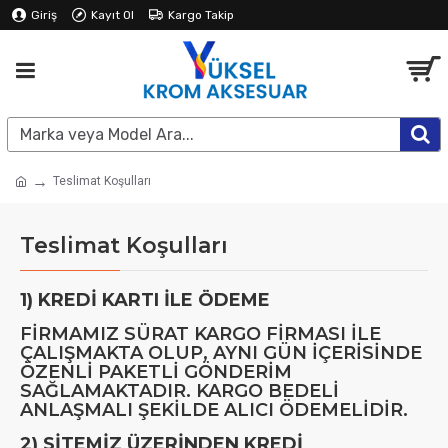
Giriş
Kayıt Ol
Kargo Takip
Teslimat Koşulları
Teslimat Koşulları
1) KREDI KARTI ILE ÖDEME
FIRMAMIZ SÜRAT KARGO FIRMASI ILE
ÇALIŞMAKTA OLUP, AYNI GÜN İÇERISINDE
ÖZENLI PAKETLI GÖNDERIM
SAĞLAMAKTADIR. KARGO BEDELI
ANLAŞMALI ŞEKILDE ALICI ÖDEMELIDIR.
2) SITEMIZ ÜZERINDEN KREDI