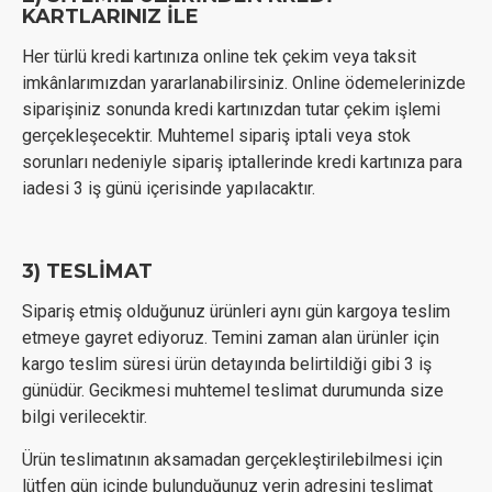
KARTLARINIZ ILE
Her türlü kredi kartınıza online tek çekim veya taksit
imkânlarımızdan yararlanabilirsiniz. Online ödemelerinizde
siparişiniz sonunda kredi kartınızdan tutar çekim işlemi
gerçekleşecektir. Muhtemel sipariş iptali veya stok
sorunları nedeniyle sipariş iptallerinde kredi kartınıza para
iadesi 3 iş günü içerisinde yapılacaktır.
3) TESLIMAT
Sipariş etmiş olduğunuz ürünleri aynı gün kargoya teslim
etmeye gayret ediyoruz. Temini zaman alan ürünler için
kargo teslim süresi ürün detayında belirtildiği gibi 3 iş
günüdür. Gecikmesi muhtemel teslimat durumunda size
bilgi verilecektir.
Ürün teslimatının aksamadan gerçekleştirilebilmesi için
lütfen gün içinde bulunduğunuz yerin adresini teslimat