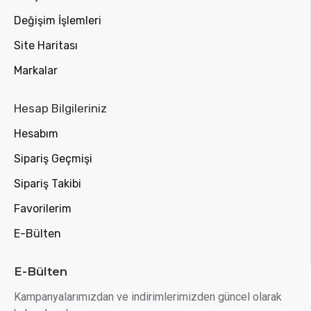
Değişim İşlemleri
Site Haritası
Markalar
Hesap Bilgileriniz
Hesabım
Sipariş Geçmişi
Sipariş Takibi
Favorilerim
E-Bülten
E-Bülten
Kampanyalarımızdan ve indirimlerimizden güncel olarak