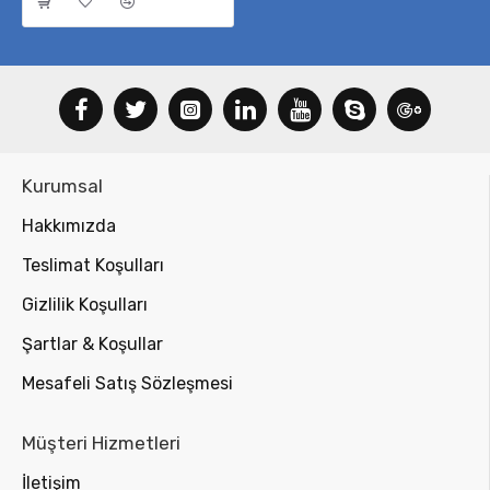
Kurumsal
Hakkımızda
Teslimat Koşulları
Gizlilik Koşulları
Şartlar & Koşullar
Mesafeli Satış Sözleşmesi
Müşteri Hizmetleri
İletişim