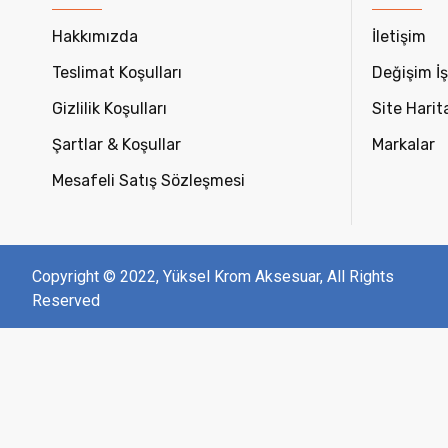
Hakkımızda
İletişim
Teslimat Koşulları
Değişim İş
Gizlilik Koşulları
Site Harit
Şartlar & Koşullar
Markalar
Mesafeli Satış Sözleşmesi
Copyright © 2022, Yüksel Krom Aksesuar, All Rights
Reserved