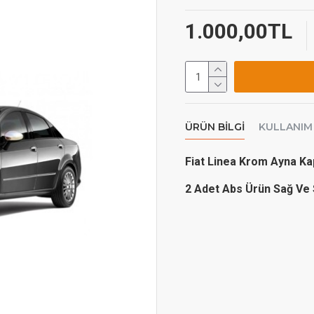
1.000,00TL
ÜRÜN BILGI
KULLANIM
Fiat Linea Krom Ayna K
2 Adet Abs Ürün Sağ Ve