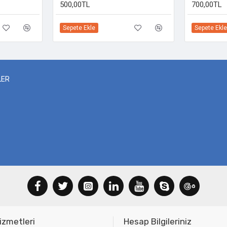
500,00TL
700,00TL
Sepete Ekle
Sepete Ekle
LER
izmetleri
Hesap Bilgileriniz