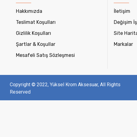
Hakkımızda
İletişim
Teslimat Koşulları
Değişim İş
Gizlilik Koşulları
Site Harit
Şartlar & Koşullar
Markalar
Mesafeli Satış Sözleşmesi
Copyright © 2022, Yüksel Krom Aksesuar, All Rights
Reserved