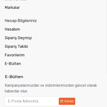
Markalar
Hesap Bilgileriniz
Hesabım
Sipariş Geçmişi
Sipariş Takibi
Favorilerim
E-Bülten
E-Bülten
Kampanyalarımızdan ve indirimlerimizden güncel olarak
haberdar olun.
Gönder