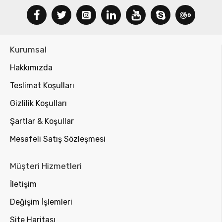
Kurumsal
Hakkımızda
Teslimat Koşulları
Gizlilik Koşulları
Şartlar & Koşullar
Mesafeli Satış Sözleşmesi
Müşteri Hizmetleri
İletişim
Değişim İşlemleri
Site Haritası