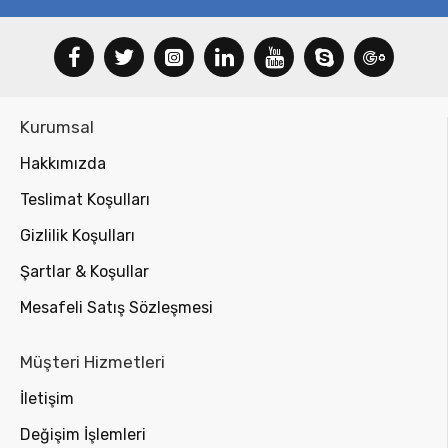
Kurumsal
Hakkımızda
Teslimat Koşulları
Gizlilik Koşulları
Şartlar & Koşullar
Mesafeli Satış Sözleşmesi
Müşteri Hizmetleri
İletişim
Değişim İşlemleri