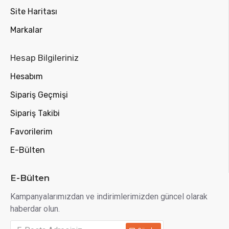
Site Haritası
Markalar
Hesap Bilgileriniz
Hesabım
Sipariş Geçmişi
Sipariş Takibi
Favorilerim
E-Bülten
E-Bülten
Kampanyalarımızdan ve indirimlerimizden güncel olarak
haberdar olun.