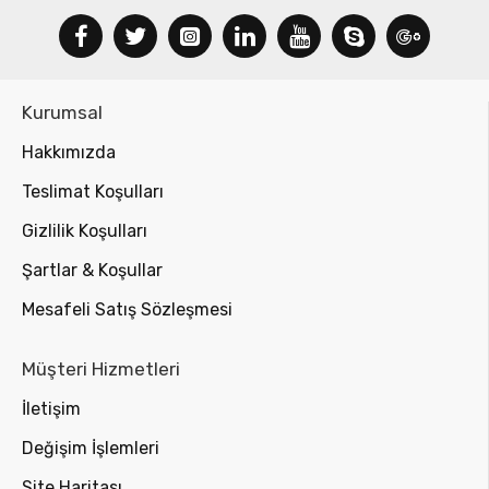
Kurumsal
Hakkımızda
Teslimat Koşulları
Gizlilik Koşulları
Şartlar & Koşullar
Mesafeli Satış Sözleşmesi
Müşteri Hizmetleri
İletişim
Değişim İşlemleri
Site Haritası