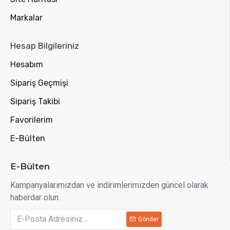
Markalar
Hesap Bilgileriniz
Hesabım
Sipariş Geçmişi
Sipariş Takibi
Favorilerim
E-Bülten
E-Bülten
Kampanyalarımızdan ve indirimlerimizden güncel olarak
haberdar olun.
Gönder