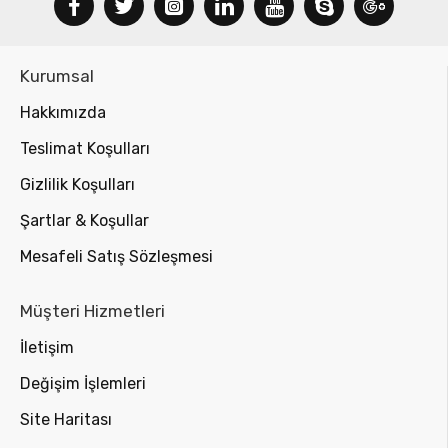
Kurumsal
Hakkımızda
Teslimat Koşulları
Gizlilik Koşulları
Şartlar & Koşullar
Mesafeli Satış Sözleşmesi
Müşteri Hizmetleri
İletişim
Değişim İşlemleri
Site Haritası