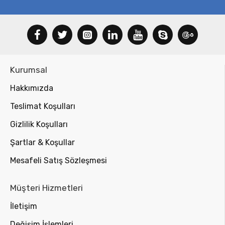
Kurumsal
Hakkımızda
Teslimat Koşulları
Gizlilik Koşulları
Şartlar & Koşullar
Mesafeli Satış Sözleşmesi
Müşteri Hizmetleri
İletişim
Değişim İşlemleri