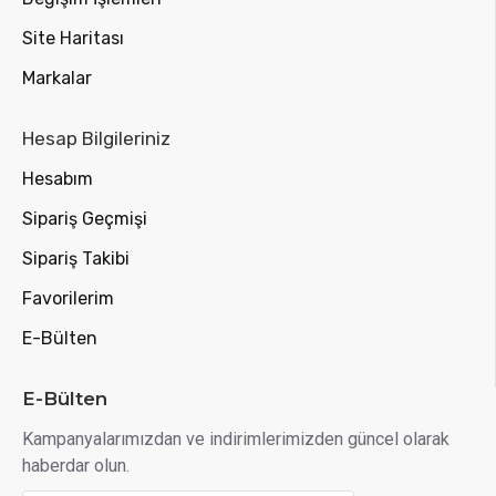
Site Haritası
Markalar
Hesap Bilgileriniz
Hesabım
Sipariş Geçmişi
Sipariş Takibi
Favorilerim
E-Bülten
E-Bülten
Kampanyalarımızdan ve indirimlerimizden güncel olarak
haberdar olun.