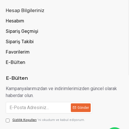
Hesap Bilgileriniz
Hesabım
Sipariş Geçmişi
Sipariş Takibi
Favorilerim
E-Bülten
E-Bülten
Kampanyalarımızdan ve indirimlerimizden güncel olarak
haberdar olun.
Gönder
Gizlilik Koşulları
'ni okudum ve kabul ediyorum.