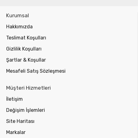
Kurumsal
Hakkımızda
Teslimat Koşulları
Gizlilik Koşulları
Şartlar & Koşullar
Mesafeli Satış Sözleşmesi
Müşteri Hizmetleri
İletişim
Değişim İşlemleri
Site Haritası
Markalar