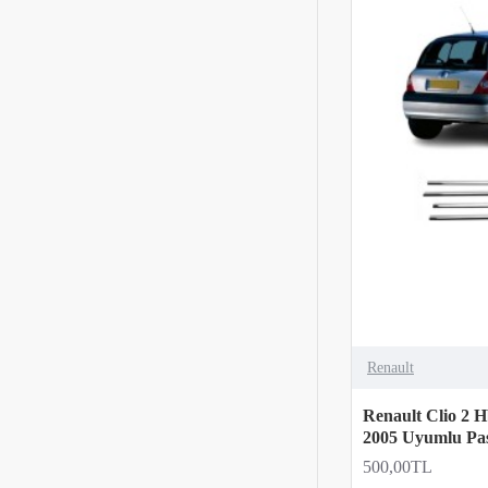
Renault
Renault Clio 2 
2005 Uyumlu Pa
500,00TL