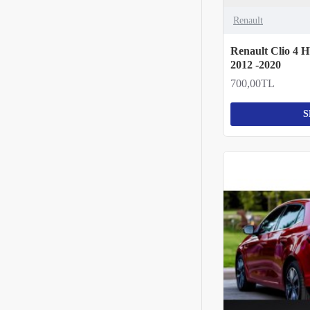
Renault
Renault Clio 4 
2012 -2020
700,00TL
S