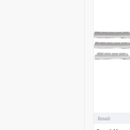
Renault