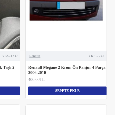
YKS-1337
Renault
YKS - 247
 Taşlı 2
Renault Megane 2 Krom Ön Panjur 4 Parça
2006-2010
400,00TL
SEPETE EKLE