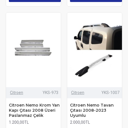
Citroen
YKS-973
Citroen
YKS-1007
Citroen Nemo Krom Yan
Citroen Nemo Tavan
Kapı Çıtası 2008 Üzeri
Çıtası 2008-2023
Paslanmaz Çelik
Uyumlu
1.200,00TL
2.000,00TL