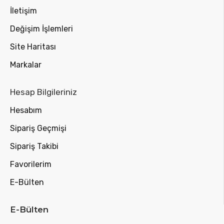
İletişim
Değişim İşlemleri
Site Haritası
Markalar
Hesap Bilgileriniz
Hesabım
Sipariş Geçmişi
Sipariş Takibi
Favorilerim
E-Bülten
E-Bülten