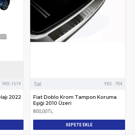
YKS-1519
Fiat
YKS - 704
lajı 2022
Fiat Doblo Krom Tampon Koruma
Eşiği 2010 Üzeri
800,00TL
SEPETE EKLE