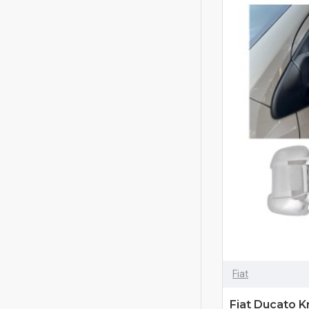
Fiat
Fiat Ducato 