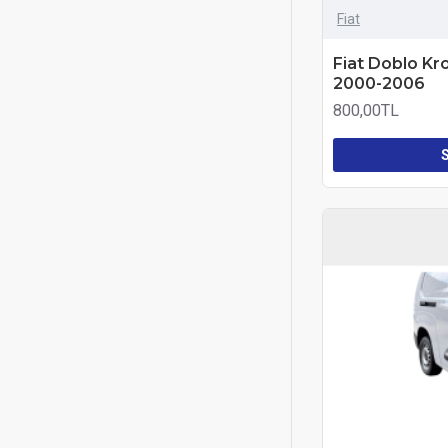
Fiat
Fiat Doblo Kr
2000-2006
800,00TL