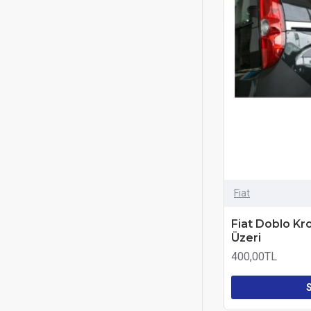
Fiat
Fiat Doblo Kr
Üzeri
400,00TL