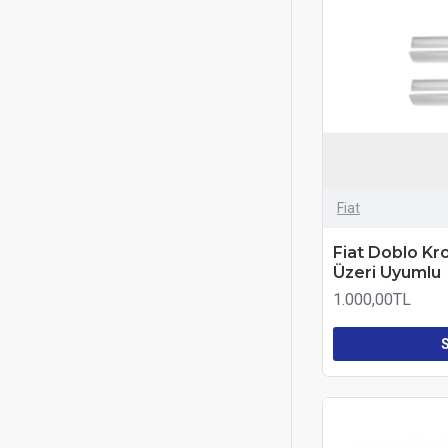
Fiat
Fiat Doblo Kr
Üzeri Uyumlu
1.000,00TL