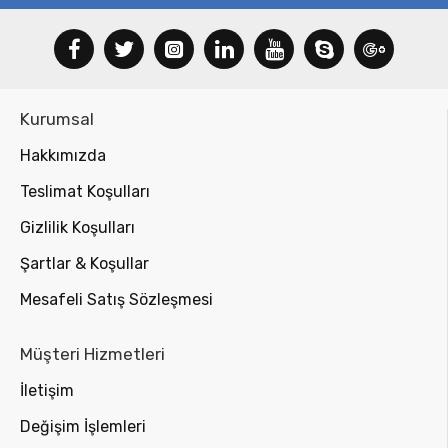
Kurumsal
Hakkımızda
Teslimat Koşulları
Gizlilik Koşulları
Şartlar & Koşullar
Mesafeli Satış Sözleşmesi
Müşteri Hizmetleri
İletişim
Değişim İşlemleri