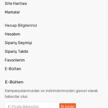
Site Haritası
Markalar
Hesap Bilgileriniz
Hesabım
Sipariş Geçmişi
Sipariş Takibi
Favorilerim
E-Bülten
E-Bülten
Kampanyalarımızdan ve indirimlerimizden güncel olarak
haberdar olun.
Gönder