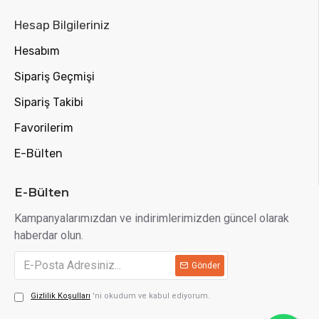
Hesap Bilgileriniz
Hesabım
Sipariş Geçmişi
Sipariş Takibi
Favorilerim
E-Bülten
E-Bülten
Kampanyalarımızdan ve indirimlerimizden güncel olarak
haberdar olun.
Gönder
Gizlilik Koşulları
'ni okudum ve kabul ediyorum.