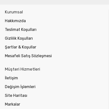
Kurumsal
Hakkımızda
Teslimat Koşulları
Gizlilik Koşulları
Şartlar & Koşullar
Mesafeli Satış Sözleşmesi
Müşteri Hizmetleri
İletişim
Değişim İşlemleri
Site Haritası
Markalar