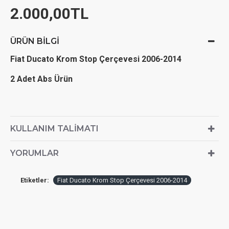
2.000,00TL
ÜRÜN BILGI
Fiat Ducato Krom Stop Çerçevesi 2006-2014
2 Adet Abs Ürün
KULLANIM TALIMATI
YORUMLAR
Etiketler:
Fiat Ducato Krom Stop Çerçevesi 2006-2014