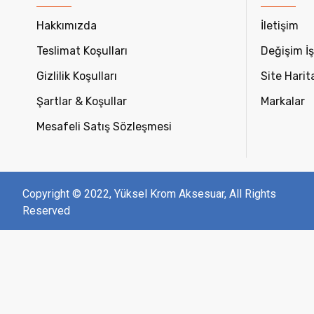
Hakkımızda
İletişim
Teslimat Koşulları
Değişim İş
Gizlilik Koşulları
Site Harit
Şartlar & Koşullar
Markalar
Mesafeli Satış Sözleşmesi
Copyright © 2022, Yüksel Krom Aksesuar, All Rights
Reserved