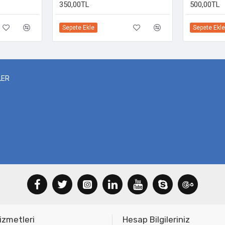
350,00TL
500,00TL
Sepete Ekle
Sepete Ekle
LER
izmetleri
Hesap Bilgileriniz