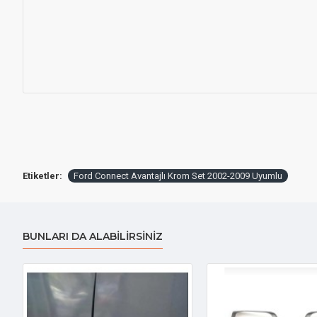
Etiketler:
Ford Connect Avantajlı Krom Set 2002-2009 Uyumlu
BUNLARI DA ALABILIRSINIZ