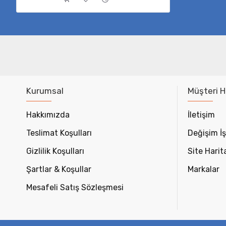
Kurumsal
Müşteri H
Hakkımızda
İletişim
Teslimat Koşulları
Değişim İş
Gizlilik Koşulları
Site Harit
Şartlar & Koşullar
Markalar
Mesafeli Satış Sözleşmesi