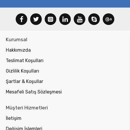
Kurumsal
Hakkımızda
Teslimat Koşulları
Gizlilik Koşulları
Şartlar & Koşullar
Mesafeli Satış Sözleşmesi
Müşteri Hizmetleri
İletişim
Değişim İşlemleri