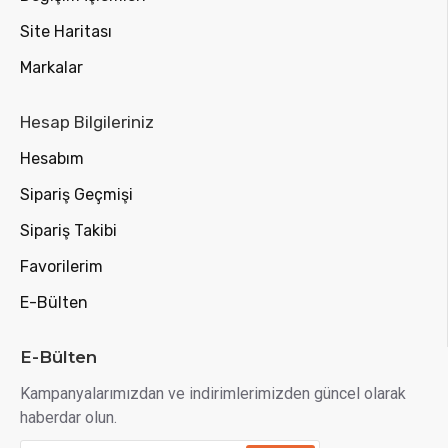
Site Haritası
Markalar
Hesap Bilgileriniz
Hesabım
Sipariş Geçmişi
Sipariş Takibi
Favorilerim
E-Bülten
E-Bülten
Kampanyalarımızdan ve indirimlerimizden güncel olarak
haberdar olun.