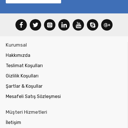
Kurumsal
Hakkımızda
Teslimat Koşulları
Gizlilik Koşulları
Şartlar & Koşullar
Mesafeli Satış Sözleşmesi
Müşteri Hizmetleri
İletişim