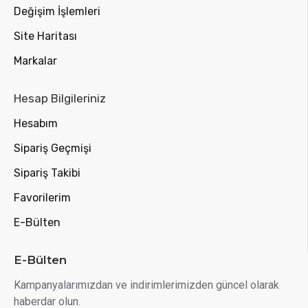
Değişim İşlemleri
Site Haritası
Markalar
Hesap Bilgileriniz
Hesabım
Sipariş Geçmişi
Sipariş Takibi
Favorilerim
E-Bülten
E-Bülten
Kampanyalarımızdan ve indirimlerimizden güncel olarak
haberdar olun.