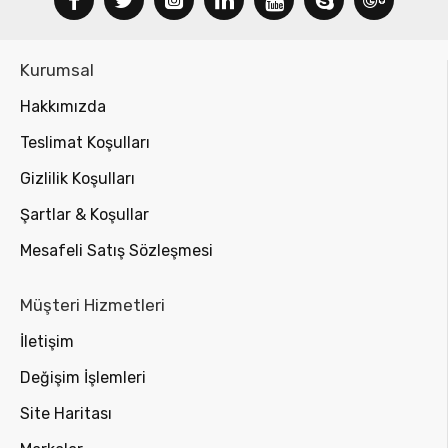
Kurumsal
Hakkımızda
Teslimat Koşulları
Gizlilik Koşulları
Şartlar & Koşullar
Mesafeli Satış Sözleşmesi
Müşteri Hizmetleri
İletişim
Değişim İşlemleri
Site Haritası