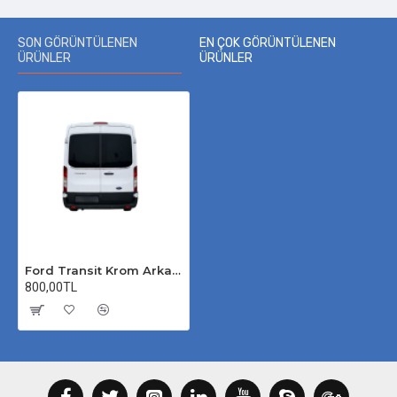
SON GÖRÜNTÜLENEN
EN ÇOK GÖRÜNTÜLENEN
ÜRÜNLER
ÜRÜNLER
Ford Transit Krom Arka Cam Alt Çıtası 2014-2026 Uyumlu
800,00TL