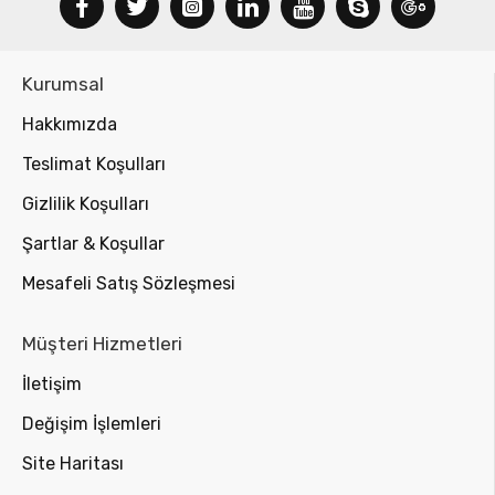
Kurumsal
Hakkımızda
Teslimat Koşulları
Gizlilik Koşulları
Şartlar & Koşullar
Mesafeli Satış Sözleşmesi
Müşteri Hizmetleri
İletişim
Değişim İşlemleri
Site Haritası