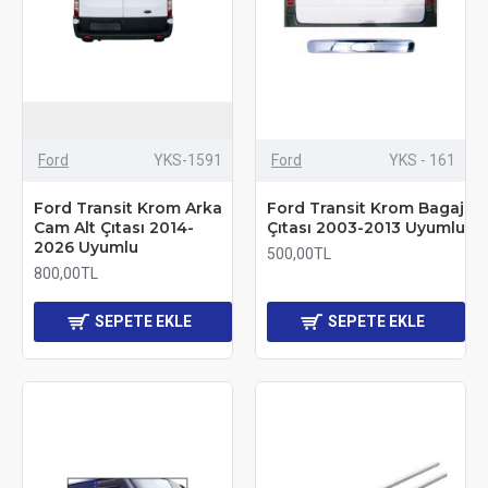
Ford
YKS-1591
Ford
YKS - 161
Ford Transit Krom Arka
Ford Transit Krom Bagaj
Cam Alt Çıtası 2014-
Çıtası 2003-2013 Uyumlu
2026 Uyumlu
500,00TL
800,00TL
SEPETE EKLE
SEPETE EKLE