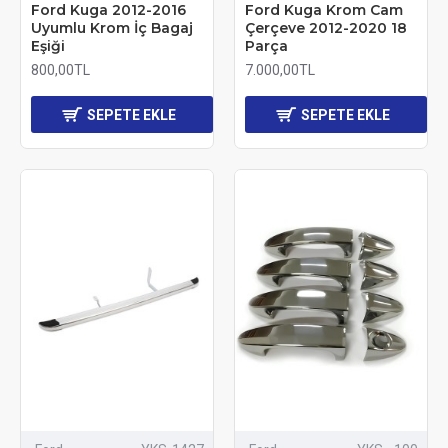
Ford Kuga 2012-2016
Ford Kuga Krom Cam
Uyumlu Krom İç Bagaj
Çerçeve 2012-2020 18
Eşiği
Parça
800,00TL
7.000,00TL
SEPETE EKLE
SEPETE EKLE