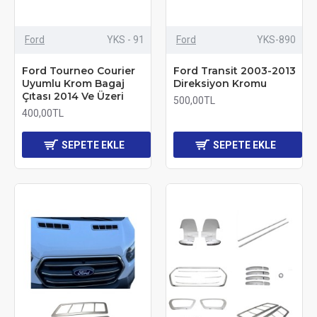
Ford
YKS - 91
Ford
YKS-890
Ford Tourneo Courier
Ford Transit 2003-2013
Uyumlu Krom Bagaj
Direksiyon Kromu
Çıtası 2014 Ve Üzeri
500,00TL
400,00TL
SEPETE EKLE
SEPETE EKLE