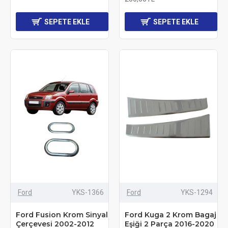
SEPETE EKLE
SEPETE EKLE
Ford
YKS-1366
Ford
YKS-1294
Ford Fusion Krom Sinyal
Ford Kuga 2 Krom Bagaj
Çerçevesi 2002-2012
Eşiği 2 Parça 2016-2020