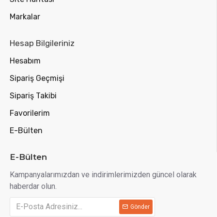
Markalar
Hesap Bilgileriniz
Hesabım
Sipariş Geçmişi
Sipariş Takibi
Favorilerim
E-Bülten
E-Bülten
Kampanyalarımızdan ve indirimlerimizden güncel olarak
haberdar olun.
Gönder