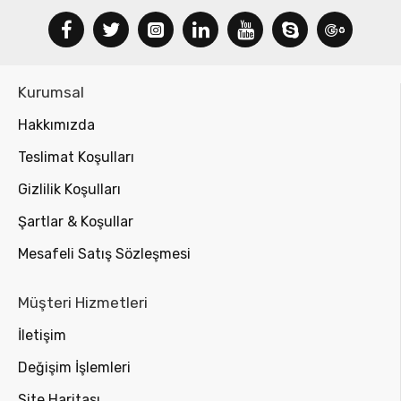
Kurumsal
Hakkımızda
Teslimat Koşulları
Gizlilik Koşulları
Şartlar & Koşullar
Mesafeli Satış Sözleşmesi
Müşteri Hizmetleri
İletişim
Değişim İşlemleri
Site Haritası