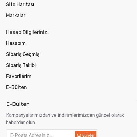
Site Haritası
Markalar
Hesap Bilgileriniz
Hesabım
Sipariş Geçmişi
Sipariş Takibi
Favorilerim
E-Bülten
E-Bülten
Kampanyalarımızdan ve indirimlerimizden güncel olarak
haberdar olun.
Gönder