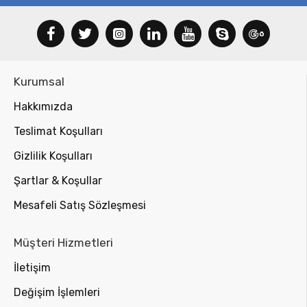
Kurumsal
Hakkımızda
Teslimat Koşulları
Gizlilik Koşulları
Şartlar & Koşullar
Mesafeli Satış Sözleşmesi
Müşteri Hizmetleri
İletişim
Değişim İşlemleri