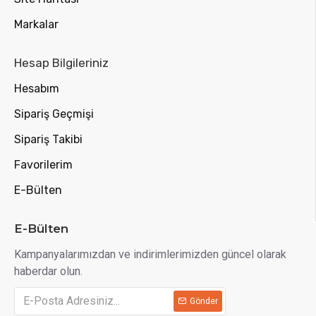
Markalar
Hesap Bilgileriniz
Hesabım
Sipariş Geçmişi
Sipariş Takibi
Favorilerim
E-Bülten
E-Bülten
Kampanyalarımızdan ve indirimlerimizden güncel olarak
haberdar olun.
Gönder