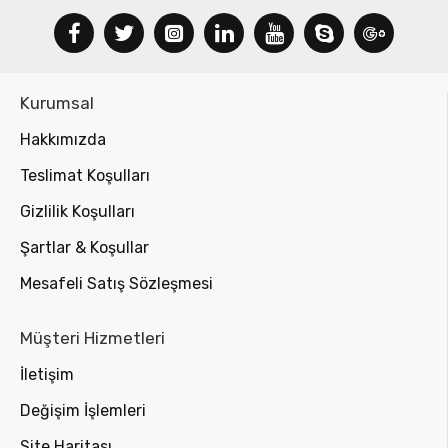
Kurumsal
Hakkımızda
Teslimat Koşulları
Gizlilik Koşulları
Şartlar & Koşullar
Mesafeli Satış Sözleşmesi
Müşteri Hizmetleri
İletişim
Değişim İşlemleri
Site Haritası