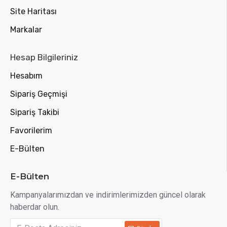
Site Haritası
Markalar
Hesap Bilgileriniz
Hesabım
Sipariş Geçmişi
Sipariş Takibi
Favorilerim
E-Bülten
E-Bülten
Kampanyalarımızdan ve indirimlerimizden güncel olarak
haberdar olun.