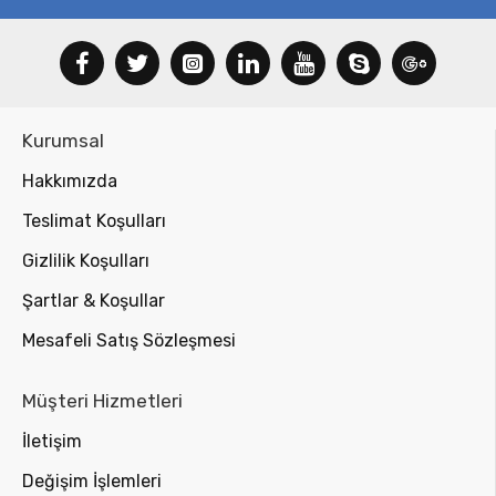
Kurumsal
Hakkımızda
Teslimat Koşulları
Gizlilik Koşulları
Şartlar & Koşullar
Mesafeli Satış Sözleşmesi
Müşteri Hizmetleri
İletişim
Değişim İşlemleri