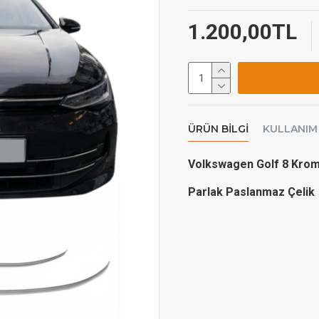
1.200,00TL
ÜRÜN BILGI
KULLANIM
Volkswagen Golf 8 Krom
Parlak Paslanmaz Çelik