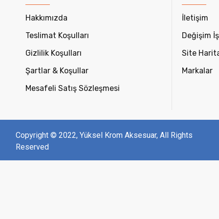
Hakkımızda
İletişim
Teslimat Koşulları
Değişim İş
Gizlilik Koşulları
Site Harit
Şartlar & Koşullar
Markalar
Mesafeli Satış Sözleşmesi
Copyright © 2022, Yüksel Krom Aksesuar, All Rights
Reserved