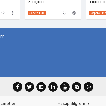
2.000,00TL
1.000,00T
Sepete Ekle
Sepete Ekle
LER
izmetleri
Hesap Bilgileriniz