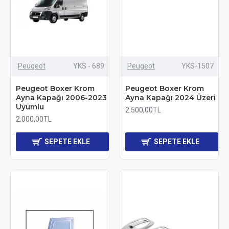
Peugeot
YKS - 689
Peugeot
YKS-1507
Peugeot Boxer Krom
Peugeot Boxer Krom
Ayna Kapağı 2006-2023
Ayna Kapağı 2024 Üzeri
Uyumlu
2.500,00TL
2.000,00TL
SEPETE EKLE
SEPETE EKLE