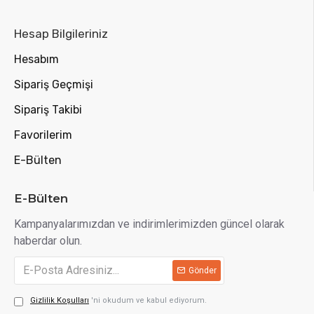
Hesap Bilgileriniz
Hesabım
Sipariş Geçmişi
Sipariş Takibi
Favorilerim
E-Bülten
E-Bülten
Kampanyalarımızdan ve indirimlerimizden güncel olarak
haberdar olun.
Gönder
Gizlilik Koşulları
'ni okudum ve kabul ediyorum.