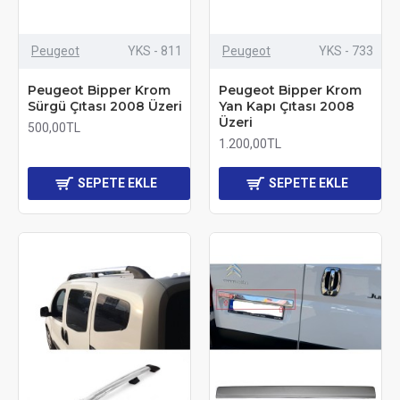
Peugeot
YKS - 811
Peugeot
YKS - 733
Peugeot Bipper Krom
Peugeot Bipper Krom
Sürgü Çıtası 2008 Üzeri
Yan Kapı Çıtası 2008
Üzeri
500,00TL
1.200,00TL
SEPETE EKLE
SEPETE EKLE