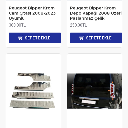
Peugeot Bipper Krom
Peugeot Bipper Krom
Cam Çıtası 2008-2023
Depo Kapağı 2008 Üzeri
Uyumlu
Paslanmaz Çelik
300,00TL
250,00TL
SEPETE EKLE
SEPETE EKLE