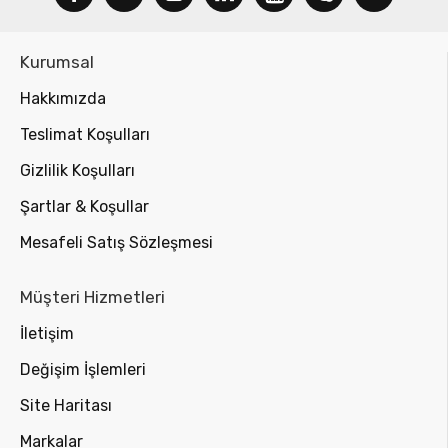
Kurumsal
Hakkımızda
Teslimat Koşulları
Gizlilik Koşulları
Şartlar & Koşullar
Mesafeli Satış Sözleşmesi
Müşteri Hizmetleri
İletişim
Değişim İşlemleri
Site Haritası
Markalar