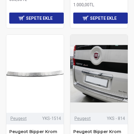
1.000,00TL
SEPETE EKLE
SEPETE EKLE
Peugeot
YKS-1514
Peugeot
YKS - 814
Peugeot Bipper Krom
Peugeot Bipper Krom