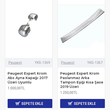
Peugeot
YKS-1369
Peugeot
YKS-1367
Peugeot Expert Krom
Peugeot Expert Krom
Abs Ayna Kapağı 2017
Paslanmaz Arka
Üzeri Uyumlu
Tampon Eşiği Kısa Şase
2019 Üzeri
1.000,00TL
1.250,00TL
SEPETE EKLE
SEPETE EKLE