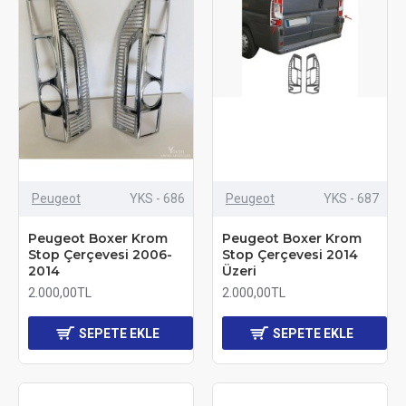
Peugeot
YKS - 686
Peugeot
YKS - 687
Peugeot Boxer Krom
Peugeot Boxer Krom
Stop Çerçevesi 2006-
Stop Çerçevesi 2014
2014
Üzeri
2.000,00TL
2.000,00TL
SEPETE EKLE
SEPETE EKLE