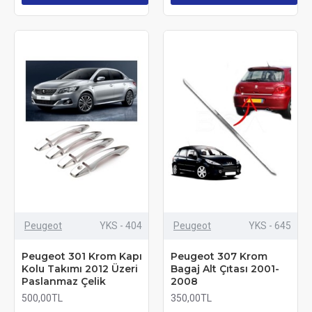
Peugeot
YKS - 404
Peugeot
YKS - 645
Peugeot 301 Krom Kapı
Peugeot 307 Krom
Kolu Takımı 2012 Üzeri
Bagaj Alt Çıtası 2001-
Paslanmaz Çelik
2008
500,00TL
350,00TL