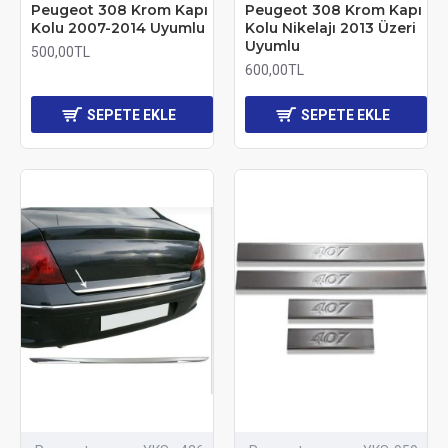
Peugeot 308 Krom Kapı
Peugeot 308 Krom Kapı
Kolu 2007-2014 Uyumlu
Kolu Nikelajı 2013 Üzeri
Uyumlu
500,00TL
600,00TL
SEPETE EKLE
SEPETE EKLE