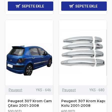
SEPETE EKLE
SEPETE EKLE
Peugeot
YKS - 646
Peugeot
YKS - 680
Peugeot 307 Krom Cam
Peugeot 307 Krom Kapı
Çıtası 2001-2008
Kolu 2001-2008
500,00TL
600,00TL