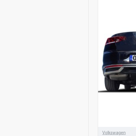
Volkswagen