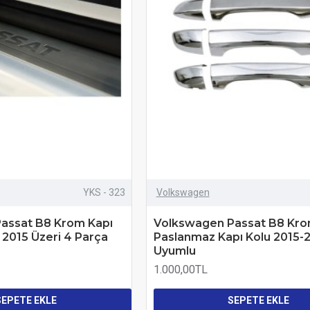
YKS - 323
Volkswagen
assat B8 Krom Kapı
Volkswagen Passat B8 Kr
 2015 Üzeri 4 Parça
Paslanmaz Kapı Kolu 2015-
Uyumlu
1.000,00TL
SEPETE EKLE
SEPETE EKLE