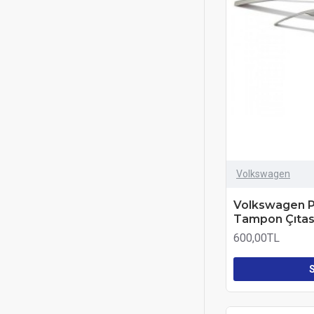
Volkswagen
Volkswagen P
Tampon Çıtası
600,00TL