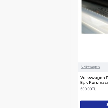
Volkswagen
Volkswagen P
Eşik Koruması
500,00TL