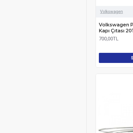
Volkswagen
Volkswagen P
Kapı Çıtası 2
700,00TL