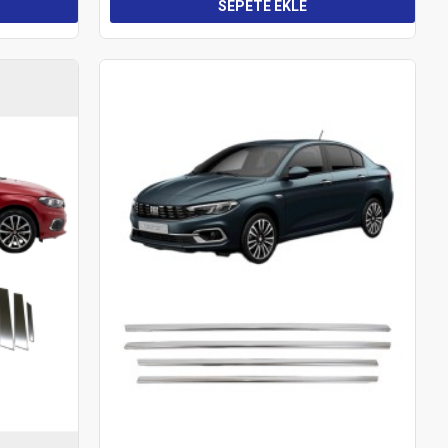
SEPETE EKLE