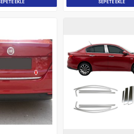
SEPETE EKLE
SEPETE EKLE