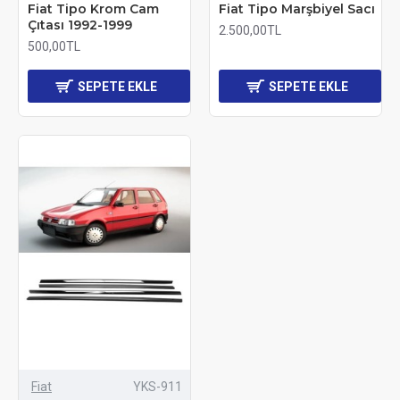
Fiat Tipo Krom Cam
Fiat Tipo Marşbiyel Sacı
Çıtası 1992-1999
2.500,00TL
500,00TL
SEPETE EKLE
SEPETE EKLE
Fiat
YKS-911