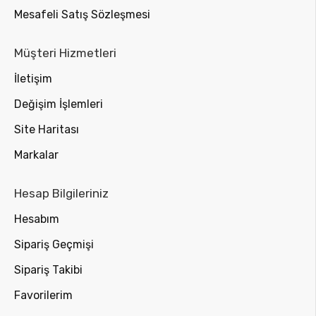
Mesafeli Satış Sözleşmesi
Müşteri Hizmetleri
İletişim
Değişim İşlemleri
Site Haritası
Markalar
Hesap Bilgileriniz
Hesabım
Sipariş Geçmişi
Sipariş Takibi
Favorilerim