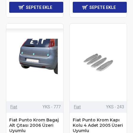
SEPETE EKLE
SEPETE EKLE
Fiat
YKS - 777
Fiat
YKS - 243
Fiat Punto Krom Bagaj
Fiat Punto Krom Kapı
Alt Çıtası 2006 Üzeri
Kolu 4 Adet 2005 Üzeri
Uyumlu
Uyumlu