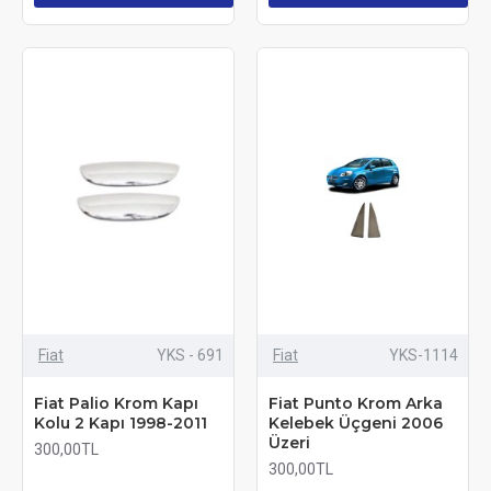
Fiat
YKS - 691
Fiat
YKS-1114
Fiat Palio Krom Kapı
Fiat Punto Krom Arka
Kolu 2 Kapı 1998-2011
Kelebek Üçgeni 2006
Üzeri
300,00TL
300,00TL