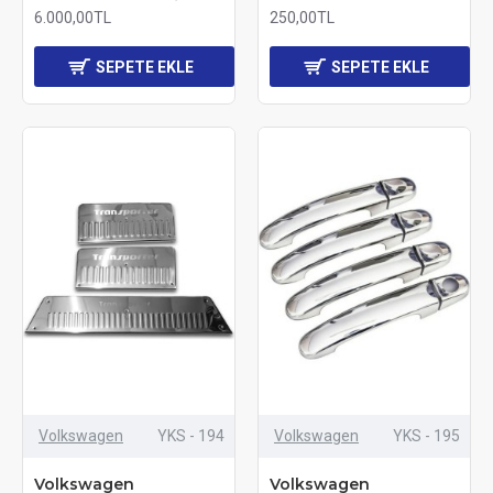
6.000,00TL
250,00TL
SEPETE EKLE
SEPETE EKLE
Volkswagen
YKS - 194
Volkswagen
YKS - 195
Volkswagen
Volkswagen