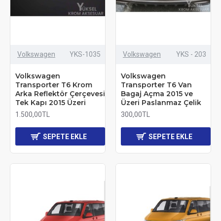
Volkswagen
YKS-1035
Volkswagen
YKS - 203
Volkswagen
Volkswagen
Transporter T6 Krom
Transporter T6 Van
Arka Reflektör Çerçevesi
Bagaj Açma 2015 ve
Tek Kapı 2015 Üzeri
Üzeri Paslanmaz Çelik
1.500,00TL
300,00TL
SEPETE EKLE
SEPETE EKLE