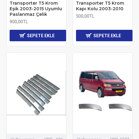
Transporter T5 Krom
Transporter T5 Krom
Eşik 2003-2015 Uyumlu
Kapı Kolu 2003-2010
Paslanmaz Çelik
500,00TL
900,00TL
SEPETE EKLE
SEPETE EKLE