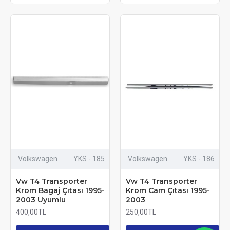
Volkswagen
YKS - 185
Volkswagen
YKS - 186
Vw T4 Transporter
Vw T4 Transporter
Krom Bagaj Çıtası 1995-
Krom Cam Çıtası 1995-
2003 Uyumlu
2003
400,00TL
250,00TL