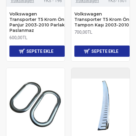
Volkswagen
YKS - 196
Volkswagen
YKS-1501
Volkswagen
Volkswagen
Transporter T5 Krom Ön
Transporter T5 Krom Ön
Panjur 2003-2010 Parlak
Tampon Kaşı 2003-2010
Paslanmaz
700,00TL
600,00TL
SEPETE EKLE
SEPETE EKLE