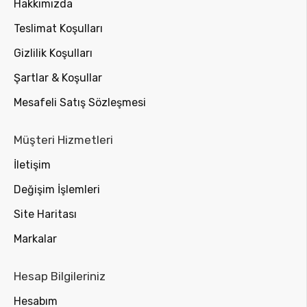
Hakkımızda
Teslimat Koşulları
Gizlilik Koşulları
Şartlar & Koşullar
Mesafeli Satış Sözleşmesi
Müşteri Hizmetleri
İletişim
Değişim İşlemleri
Site Haritası
Markalar
Hesap Bilgileriniz
Hesabım