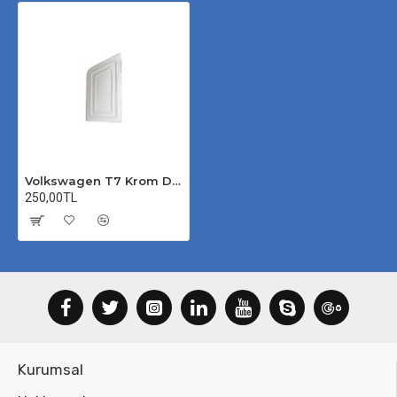
Volkswagen T7 Krom Depo Kapağı
250,00TL
Kurumsal