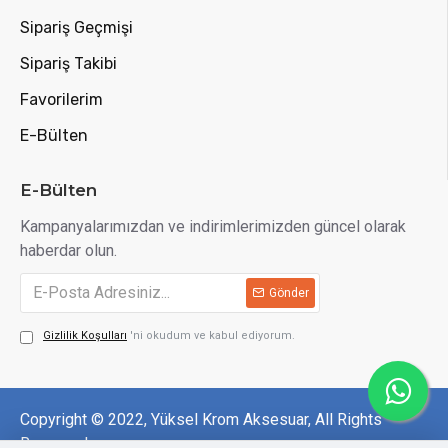
Sipariş Geçmişi
Sipariş Takibi
Favorilerim
E-Bülten
E-Bülten
Kampanyalarımızdan ve indirimlerimizden güncel olarak
haberdar olun.
Gönder
Gizlilik Koşulları
'ni okudum ve kabul ediyorum.
Copyright © 2022, Yüksel Krom Aksesuar, All Rights
Reserved