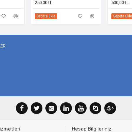
250,00TL
500,00TL
Sepete Ekle
Sepete Ekle
LER
izmetleri
Hesap Bilgileriniz