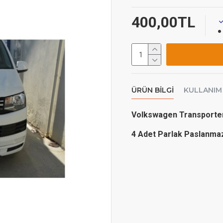
400,00TL
ÜRÜN BILGI
KULLANIM
Volkswagen Transporte
4 Adet Parlak Paslanma