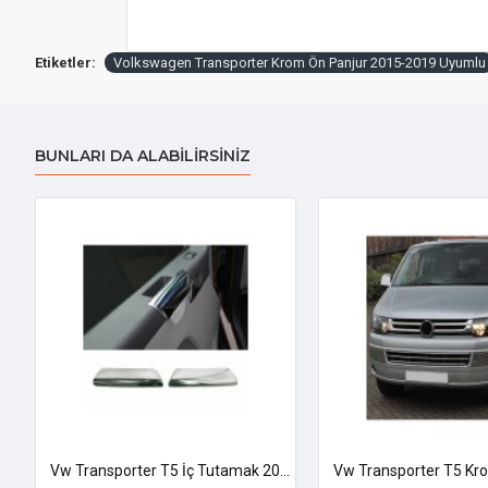
Etiketler:
Volkswagen Transporter Krom Ön Panjur 2015-2019 Uyumlu
BUNLARI DA ALABILIRSINIZ
Vw Transporter T5 İç Tutamak 2003-2010