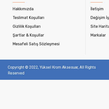
Hakkımızda
İletişim
Teslimat Koşulları
Değişim İş
Gizlilik Koşulları
Site Harit
Şartlar & Koşullar
Markalar
Mesafeli Satış Sözleşmesi
Copyright © 2022, Yüksel Krom Aksesuar, All Rights
Reserved