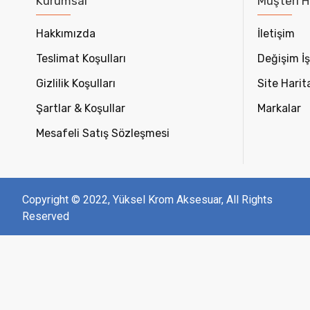
Kurumsal
Müşteri H
Hakkımızda
İletişim
Teslimat Koşulları
Değişim İş
Gizlilik Koşulları
Site Harit
Şartlar & Koşullar
Markalar
Mesafeli Satış Sözleşmesi
Copyright © 2022, Yüksel Krom Aksesuar, All Rights
Reserved