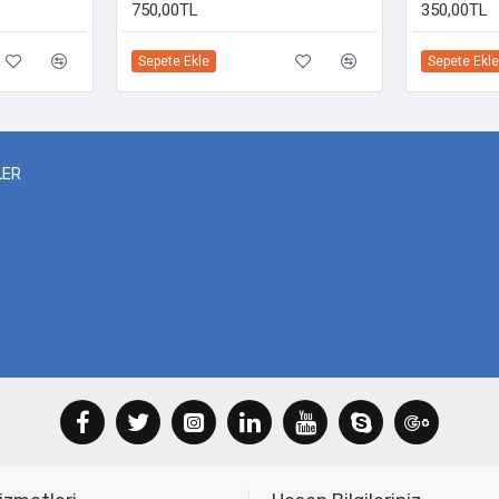
750,00TL
350,00TL
Sepete Ekle
Sepete Ekle
LER