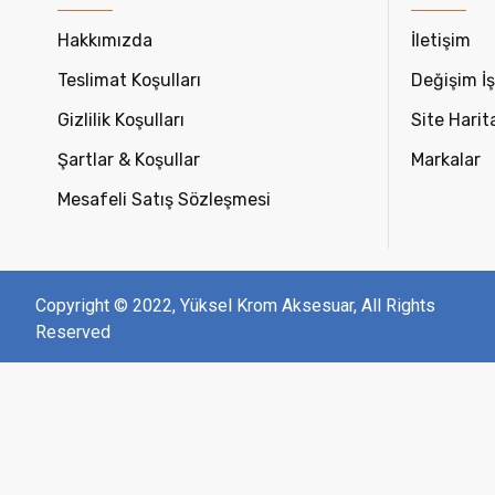
Hakkımızda
İletişim
Teslimat Koşulları
Değişim İş
Gizlilik Koşulları
Site Harit
Şartlar & Koşullar
Markalar
Mesafeli Satış Sözleşmesi
Copyright © 2022, Yüksel Krom Aksesuar, All Rights
Reserved