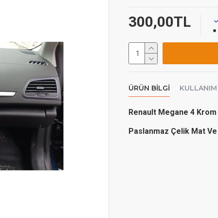
300,00TL
ÜRÜN BILGI
KULLANIM
Renault Megane 4 Krom 
Paslanmaz Çelik Mat Ve 