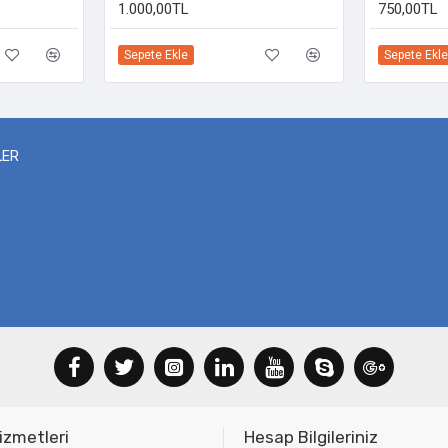
1.000,00TL
750,00TL
Sepete Ekle
Sepete Ekle
LER
izmetleri
Hesap Bilgileriniz