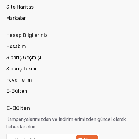
Site Haritası
Markalar
Hesap Bilgileriniz
Hesabım
Sipariş Geçmişi
Sipariş Takibi
Favorilerim
E-Bülten
E-Bülten
Kampanyalarımızdan ve indirimlerimizden güncel olarak
haberdar olun.