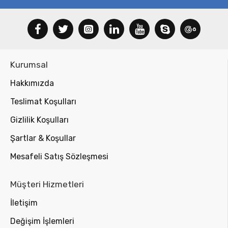
Kurumsal
Hakkımızda
Teslimat Koşulları
Gizlilik Koşulları
Şartlar & Koşullar
Mesafeli Satış Sözleşmesi
Müşteri Hizmetleri
İletişim
Değişim İşlemleri