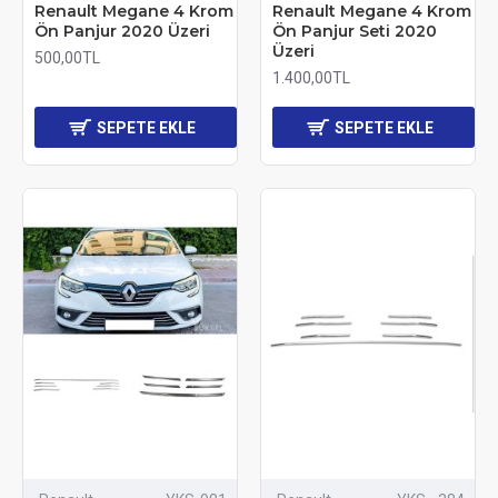
Renault Megane 4 Krom
Renault Megane 4 Krom
Ön Panjur 2020 Üzeri
Ön Panjur Seti 2020
Üzeri
500,00TL
1.400,00TL
SEPETE EKLE
SEPETE EKLE