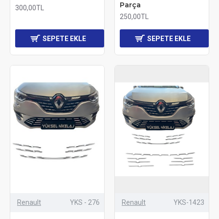
Parça
300,00TL
250,00TL
SEPETE EKLE
SEPETE EKLE
Renault
YKS - 276
Renault
YKS-1423