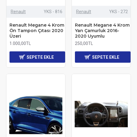
Renault
YKS - 816
Renault
YKS - 272
Renault Megane 4 Krom
Renault Megane 4 Krom
Ön Tampon Çıtası 2020
Yan Çamurluk 2016-
Üzeri
2020 Uyumlu
1.000,00TL
250,00TL
SEPETE EKLE
SEPETE EKLE