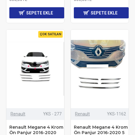
SEPETE EKLE
SEPETE EKLE
ÇOK SATILAN
Renault
YKS - 277
Renault
YKS-1162
Renault Megane 4 Krom
Renault Megane 4 Krom
Ön Panjur 2016-2020
Ön Panjur 2016-2020 5